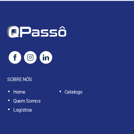
SOBRE NÓS
Home
Catalogo
Quem Somos
Logística