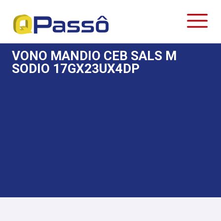
VONO MANDIO CEB SALS M
SODIO 17GX23UX4DP