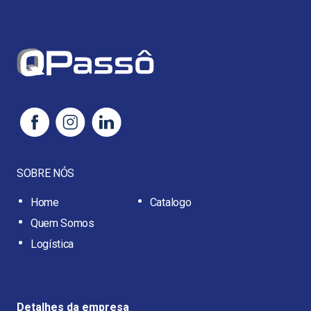
SOBRE NÓS
Home
Catalogo
Quem Somos
Logística
Detalhes da empresa