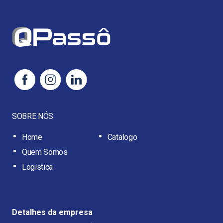
SOBRE NÓS
Home
Catalogo
Quem Somos
Logística
Detalhes da empresa