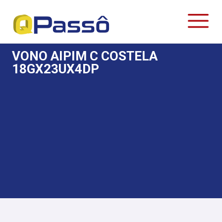
VONO AIPIM C COSTELA
18GX23UX4DP