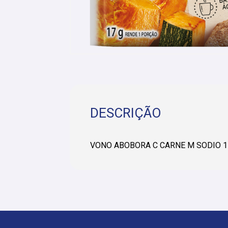
DESCRIÇÃO
VONO ABOBORA C CARNE M SODIO 