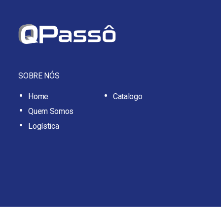
SOBRE NÓS
Home
Catalogo
Quem Somos
Logística