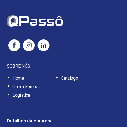
SOBRE NÓS
Home
Catalogo
Quem Somos
Logística
Detalhes da empresa