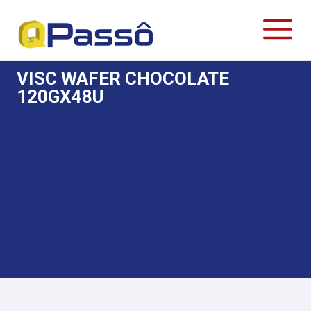
VISC WAFER CHOCOLATE
120GX48U