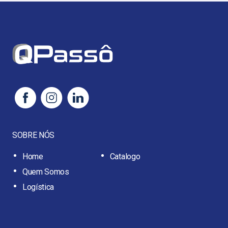
SOBRE NÓS
Home
Catalogo
Quem Somos
Logística