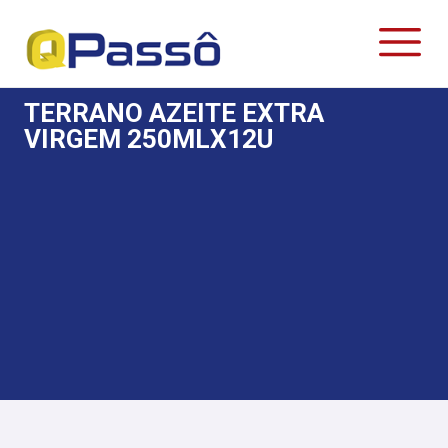
TERRANO AZEITE EXTRA
VIRGEM 250MLX12U