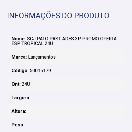
INFORMAÇÕES DO PRODUTO
Nome:
SCJ PATO PAST ADES 3P PROMO OFERTA
ESP TROPICAL 24U
Marca:
Lançamentos
Código:
50015179
Qnt:
24U
Largura:
Altura:
Peso: