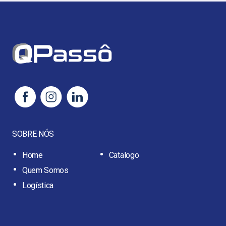
SOBRE NÓS
Home
Catalogo
Quem Somos
Logística