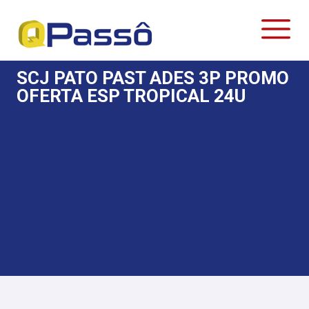
SCJ PATO PAST ADES 3P PROMO
OFERTA ESP TROPICAL 24U