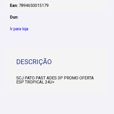
Ean:
7894650015179
Dun:
Ir para loja
DESCRIÇÃO
SCJ PATO PAST ADES 3P PROMO OFERTA
ESP TROPICAL 24U<