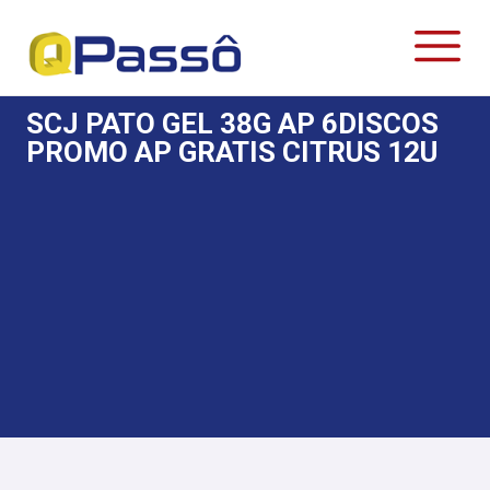
SCJ PATO GEL 38G AP 6DISCOS
PROMO AP GRATIS CITRUS 12U