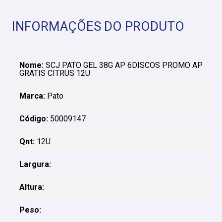
INFORMAÇÕES DO PRODUTO
Nome:
SCJ PATO GEL 38G AP 6DISCOS PROMO AP
GRATIS CITRUS 12U
Marca:
Pato
Código:
50009147
Qnt:
12U
Largura:
Altura:
Peso: