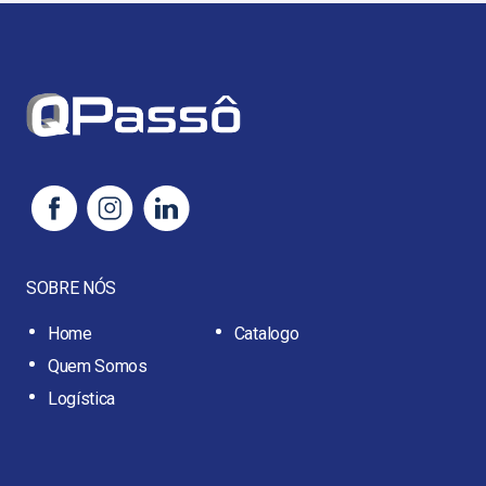
SOBRE NÓS
Home
Catalogo
Quem Somos
Logística