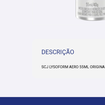
DESCRIÇÃO
SCJ LYSOFORM AERO 55ML ORIGINAL