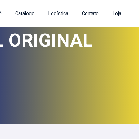
ô
Catálogo
Logística
Contato
Loja
 ORIGINAL