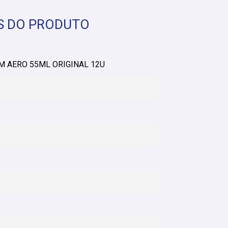
S DO PRODUTO
 AERO 55ML ORIGINAL 12U