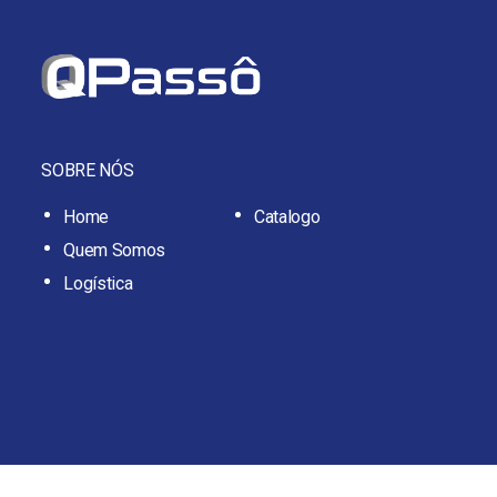
SOBRE NÓS
Home
Catalogo
Quem Somos
Logística