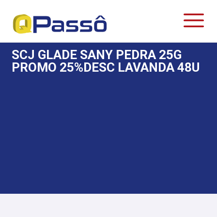
SCJ GLADE SANY PEDRA 25G
PROMO 25%DESC LAVANDA 48U