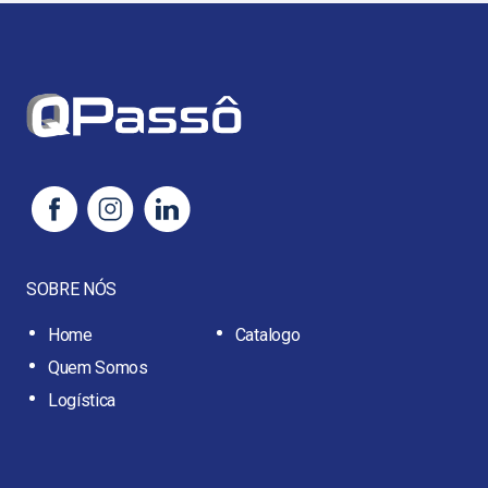
SOBRE NÓS
Home
Catalogo
Quem Somos
Logística