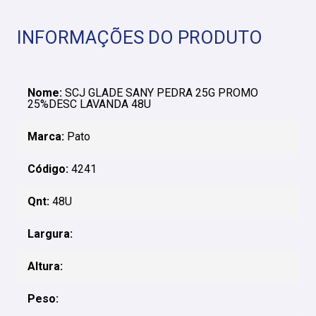
INFORMAÇÕES DO PRODUTO
Nome:
SCJ GLADE SANY PEDRA 25G PROMO
25%DESC LAVANDA 48U
Marca:
Pato
Código:
4241
Qnt:
48U
Largura:
Altura:
Peso: