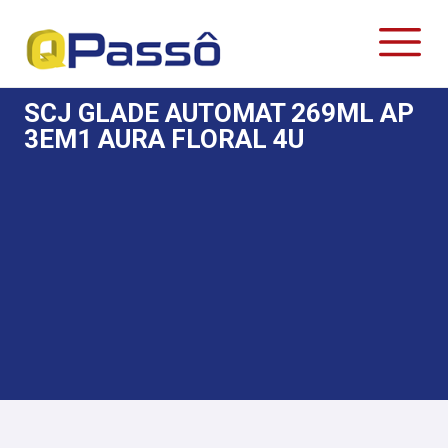
SCJ GLADE AUTOMAT 269ML AP
3EM1 AURA FLORAL 4U