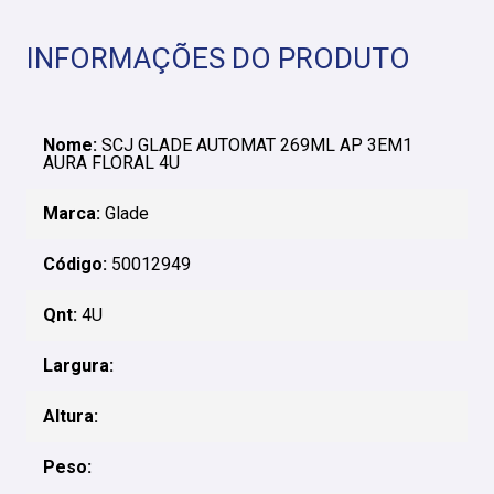
INFORMAÇÕES DO PRODUTO
Nome:
SCJ GLADE AUTOMAT 269ML AP 3EM1
AURA FLORAL 4U
Marca:
Glade
Código:
50012949
Qnt:
4U
Largura:
Altura:
Peso: