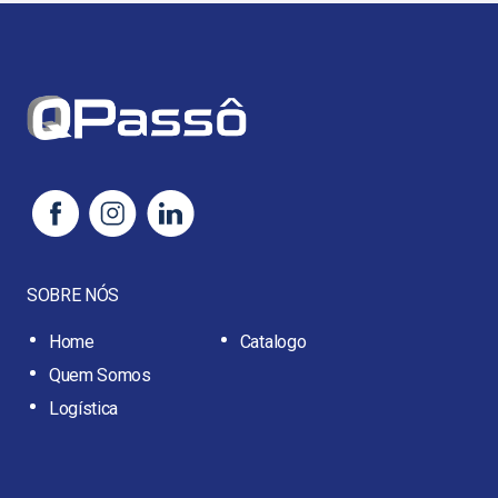
SOBRE NÓS
Home
Catalogo
Quem Somos
Logística