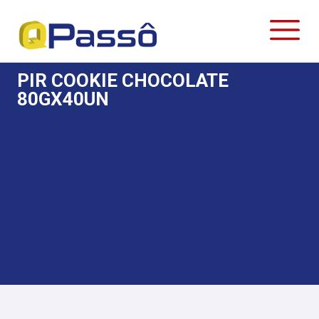
PIR COOKIE CHOCOLATE
80GX40UN