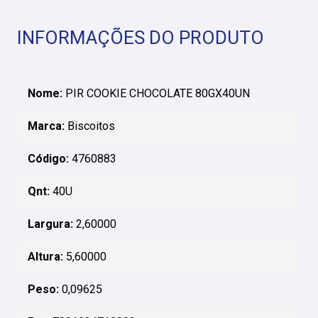
INFORMAÇÕES DO PRODUTO
Nome:
PIR COOKIE CHOCOLATE 80GX40UN
Marca:
Biscoitos
Código:
4760883
Qnt:
40U
Largura:
2,60000
Altura:
5,60000
Peso:
0,09625