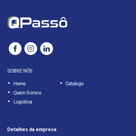
SOBRE NÓS
Home
Catalogo
Quem Somos
Logística
Detalhes da empresa