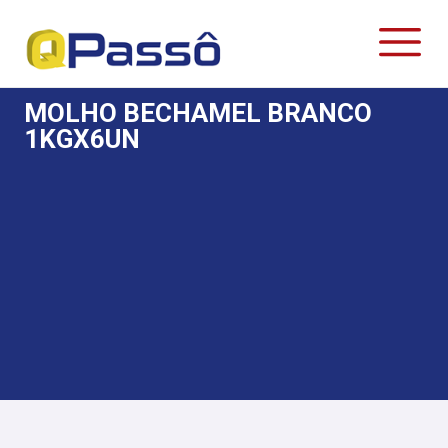
MOLHO BECHAMEL BRANCO
1KGX6UN