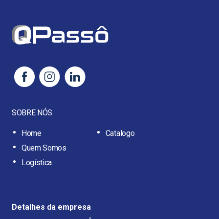
SOBRE NÓS
Home
Catalogo
Quem Somos
Logística
Detalhes da empresa