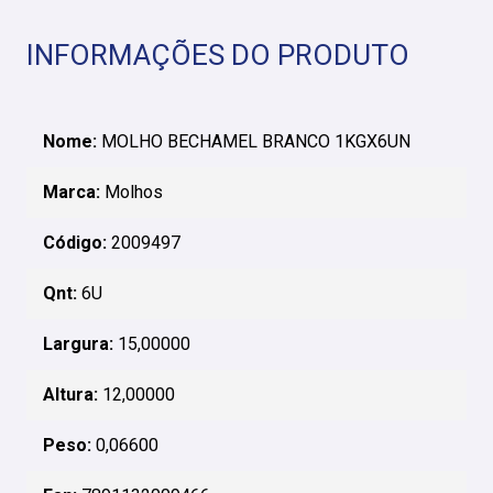
INFORMAÇÕES DO PRODUTO
Nome:
MOLHO BECHAMEL BRANCO 1KGX6UN
Marca:
Molhos
Código:
2009497
Qnt:
6U
Largura:
15,00000
Altura:
12,00000
Peso:
0,06600