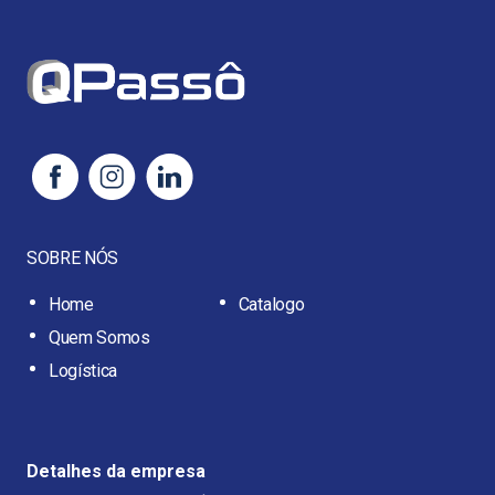
SOBRE NÓS
Home
Catalogo
Quem Somos
Logística
Detalhes da empresa