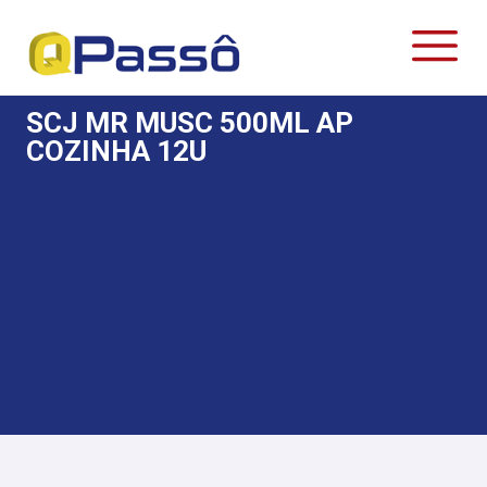
SCJ MR MUSC 500ML AP
COZINHA 12U