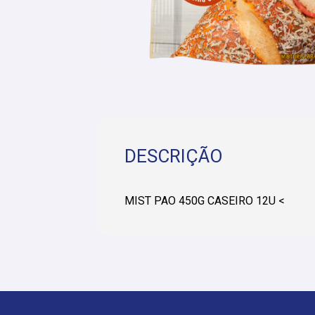
DESCRIÇÃO
MIST PAO 450G CASEIRO 12U <