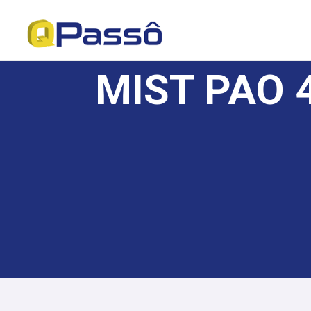
MIST PAO 