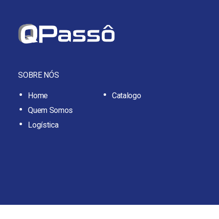
SOBRE NÓS
Home
Catalogo
Quem Somos
Logística