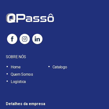
SOBRE NÓS
Home
Catalogo
Quem Somos
Logística
Detalhes da empresa