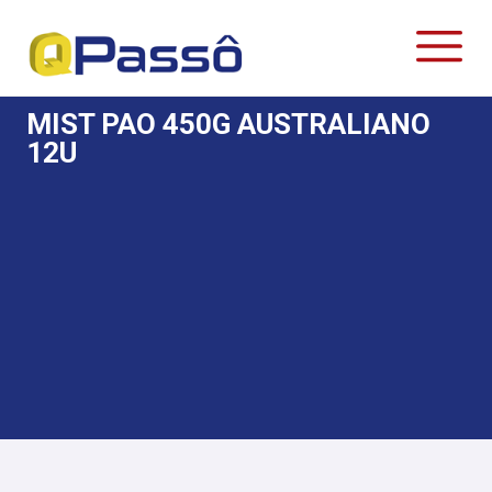
MIST PAO 450G AUSTRALIANO
12U