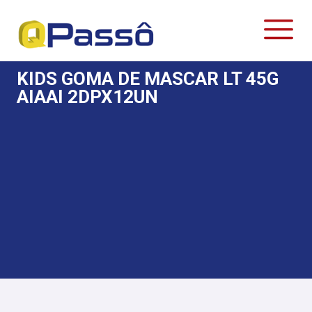
KIDS GOMA DE MASCAR LT 45G
AIAAI 2DPX12UN