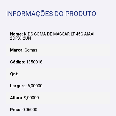
INFORMAÇÕES DO PRODUTO
Nome:
KIDS GOMA DE MASCAR LT 45G AIAAI
2DPX12UN
Marca:
Gomas
Código:
1350018
Qnt:
Largura:
6,00000
Altura:
9,00000
Peso:
0,06000