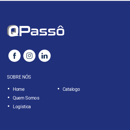
SOBRE NÓS
Home
Catalogo
Quem Somos
Logística