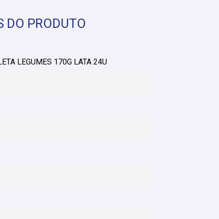
S DO PRODUTO
ETA LEGUMES 170G LATA 24U