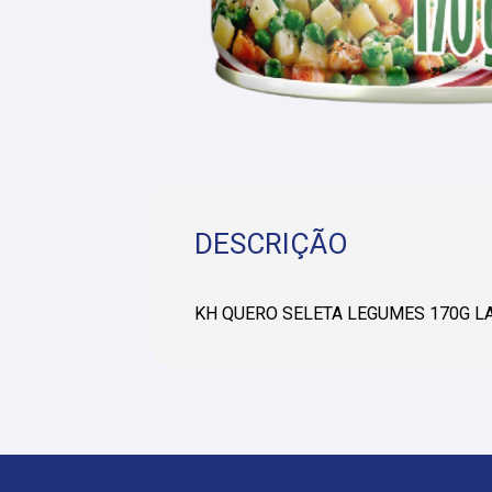
DESCRIÇÃO
KH QUERO SELETA LEGUMES 170G LA