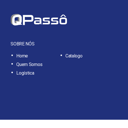
SOBRE NÓS
Home
Catalogo
Quem Somos
Logística