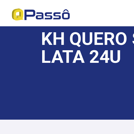
KH QUERO 
LATA 24U