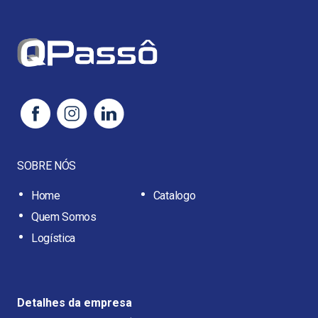
SOBRE NÓS
Home
Catalogo
Quem Somos
Logística
Detalhes da empresa