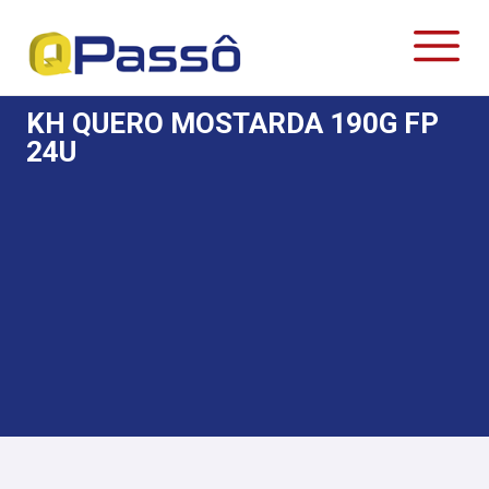
KH QUERO MOSTARDA 190G FP
24U