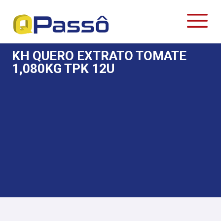
KH QUERO EXTRATO TOMATE
1,080KG TPK 12U