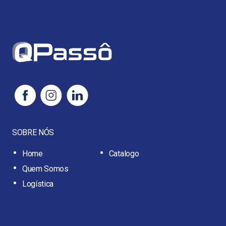
SOBRE NÓS
Home
Catalogo
Quem Somos
Logística