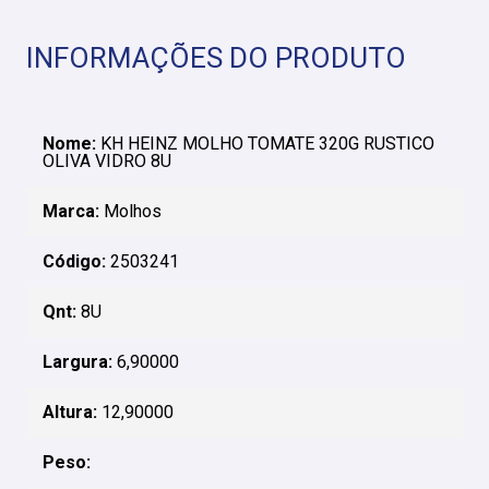
INFORMAÇÕES DO PRODUTO
Nome:
KH HEINZ MOLHO TOMATE 320G RUSTICO
OLIVA VIDRO 8U
Marca:
Molhos
Código:
2503241
Qnt:
8U
Largura:
6,90000
Altura:
12,90000
Peso: