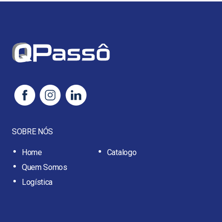
SOBRE NÓS
Home
Catalogo
Quem Somos
Logística