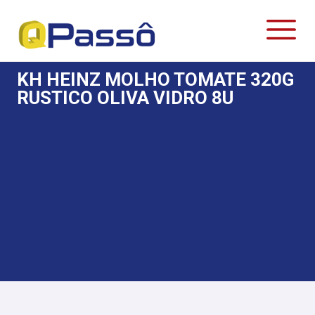
KH HEINZ MOLHO TOMATE 320G
RUSTICO OLIVA VIDRO 8U