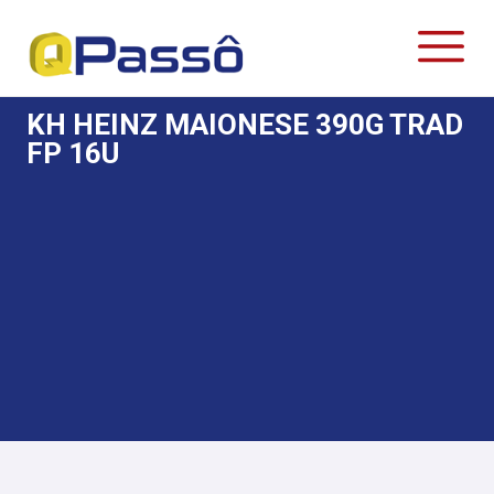
KH HEINZ MAIONESE 390G TRAD
FP 16U