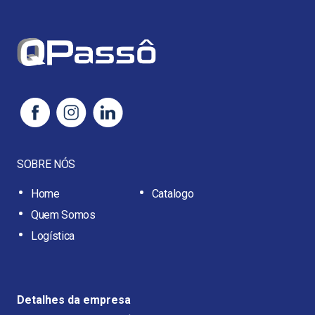
SOBRE NÓS
Home
Catalogo
Quem Somos
Logística
Detalhes da empresa