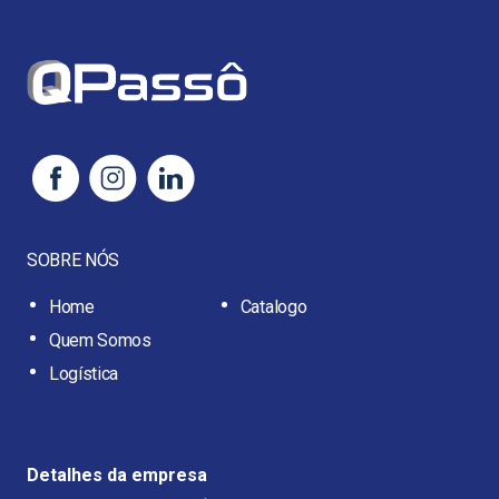
SOBRE NÓS
Home
Catalogo
Quem Somos
Logística
Detalhes da empresa