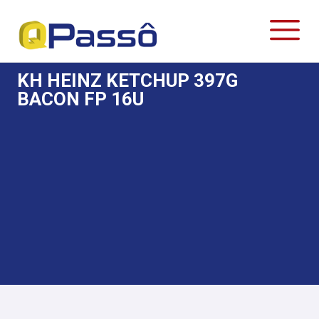
KH HEINZ KETCHUP 397G
BACON FP 16U