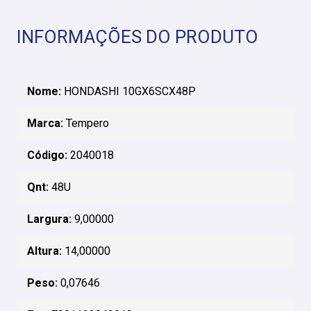
INFORMAÇÕES DO PRODUTO
Nome:
HONDASHI 10GX6SCX48P
Marca:
Tempero
Código:
2040018
Qnt:
48U
Largura:
9,00000
Altura:
14,00000
Peso:
0,07646