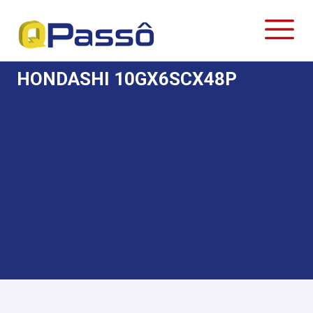
HONDASHI 10GX6SCX48P