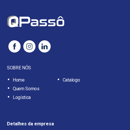
SOBRE NÓS
Home
Catalogo
Quem Somos
Logística
Detalhes da empresa