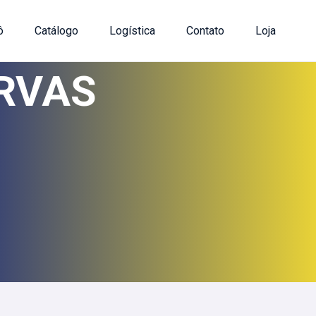
ô
Catálogo
Logística
Contato
Loja
ERVAS