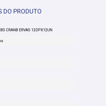
S DO PRODUTO
RBS CRANB ERVAS 12DPX12UN
bs