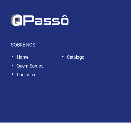
SOBRE NÓS
Home
Catalogo
Quem Somos
Logística