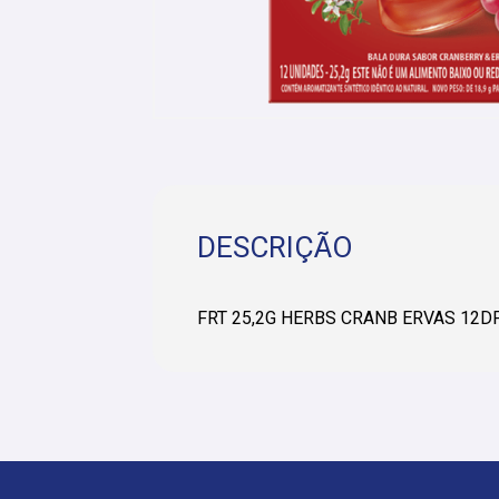
DESCRIÇÃO
FRT 25,2G HERBS CRANB ERVAS 12