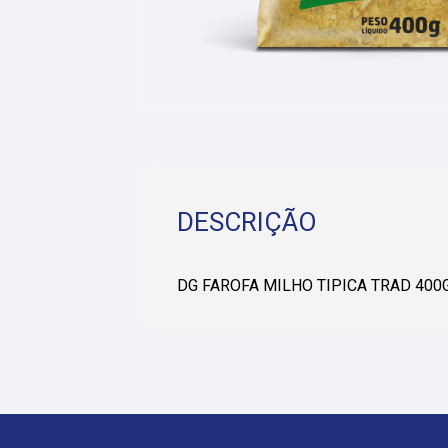
DESCRIÇÃO
DG FAROFA MILHO TIPICA TRAD 400