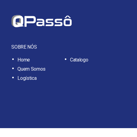
SOBRE NÓS
Home
Catalogo
Quem Somos
Logística