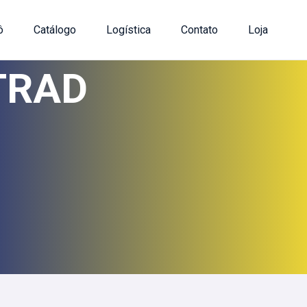
ô
Catálogo
Logística
Contato
Loja
TRAD