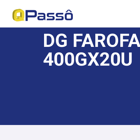
DG FAROFA
400GX20U