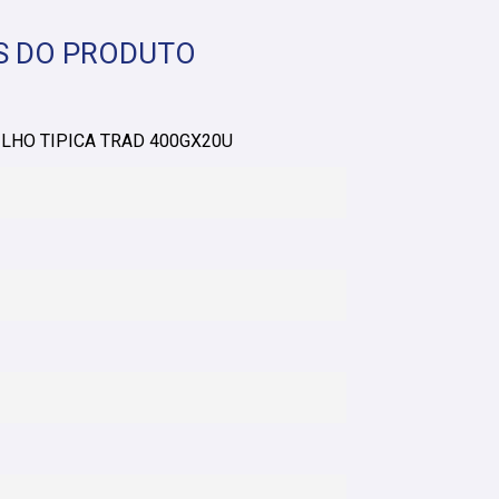
S DO PRODUTO
LHO TIPICA TRAD 400GX20U