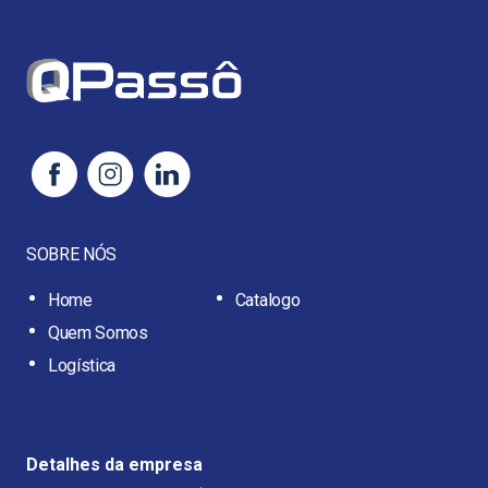
SOBRE NÓS
Home
Catalogo
Quem Somos
Logística
Detalhes da empresa