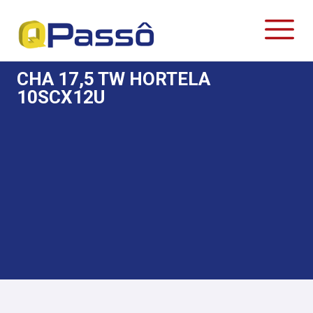
CHA 17,5 TW HORTELA
10SCX12U