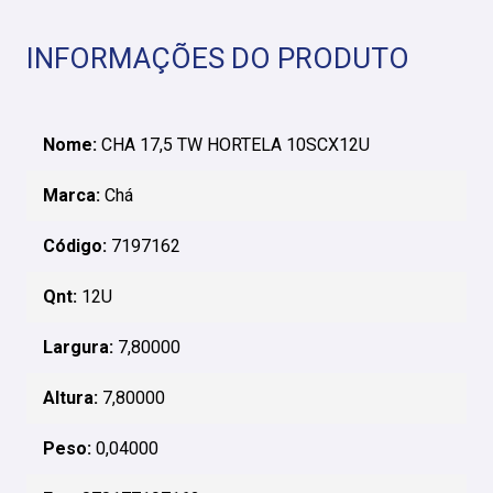
INFORMAÇÕES DO PRODUTO
Nome:
CHA 17,5 TW HORTELA 10SCX12U
Marca:
Chá
Código:
7197162
Qnt:
12U
Largura:
7,80000
Altura:
7,80000
Peso:
0,04000