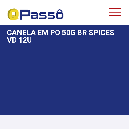
CANELA EM PO 50G BR SPICES
VD 12U