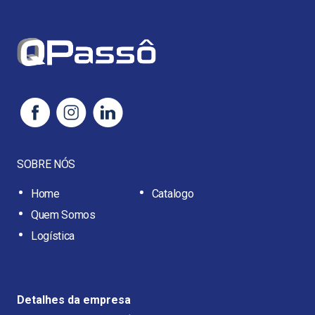
SOBRE NÓS
Home
Catalogo
Quem Somos
Logística
Detalhes da empresa