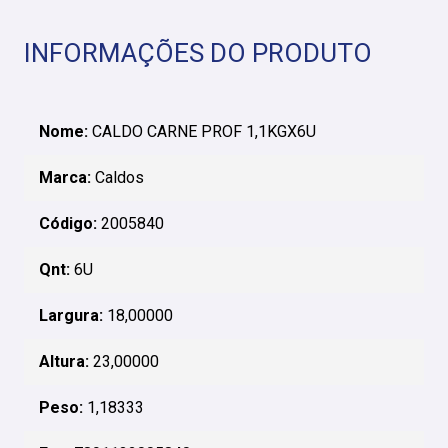
INFORMAÇÕES DO PRODUTO
Nome:
CALDO CARNE PROF 1,1KGX6U
Marca:
Caldos
Código:
2005840
Qnt:
6U
Largura:
18,00000
Altura:
23,00000
Peso:
1,18333