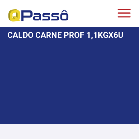
CALDO CARNE PROF 1,1KGX6U