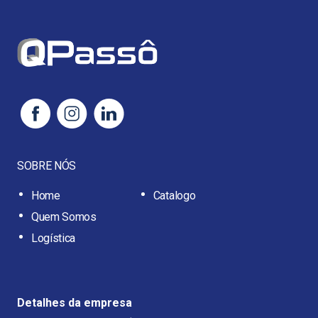
SOBRE NÓS
Home
Catalogo
Quem Somos
Logística
Detalhes da empresa