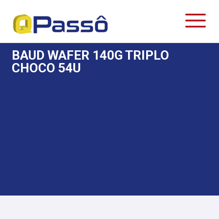
BAUD WAFER 140G TRIPLO
CHOCO 54U