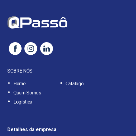
SOBRE NÓS
Home
Catalogo
Quem Somos
Logística
Detalhes da empresa