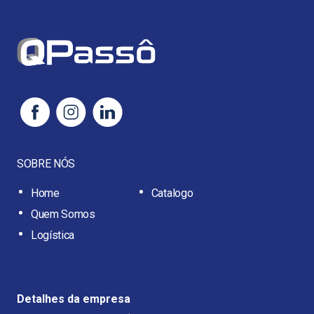
SOBRE NÓS
Home
Catalogo
Quem Somos
Logística
Detalhes da empresa