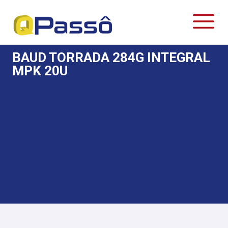
BAUD TORRADA 284G INTEGRAL
MPK 20U