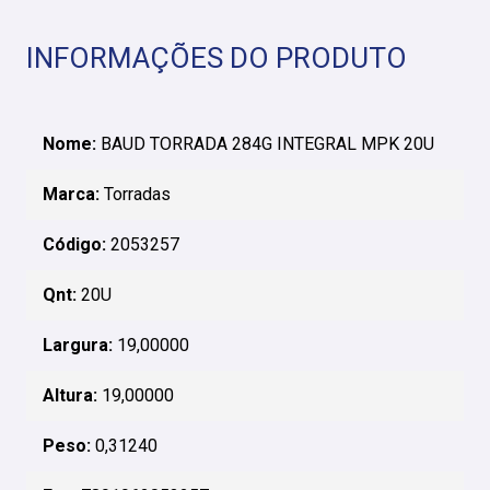
INFORMAÇÕES DO PRODUTO
Nome:
BAUD TORRADA 284G INTEGRAL MPK 20U
Marca:
Torradas
Código:
2053257
Qnt:
20U
Largura:
19,00000
Altura:
19,00000
Peso:
0,31240