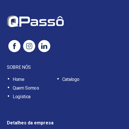
SOBRE NÓS
Home
Catalogo
Quem Somos
Logística
Detalhes da empresa