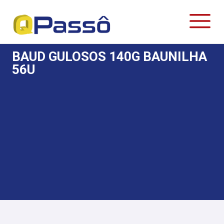
BAUD GULOSOS 140G BAUNILHA
56U