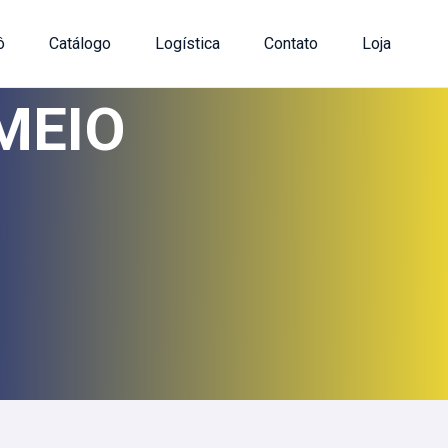
ô
Catálogo
Logística
Contato
Loja
MEIO