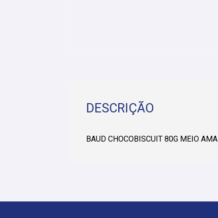
DESCRIÇÃO
BAUD CHOCOBISCUIT 80G MEIO AMA