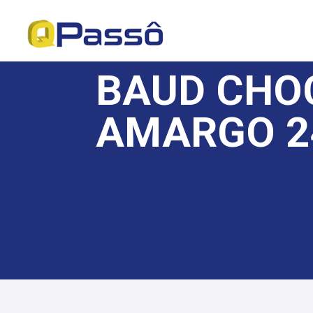
BAUD CHOC
AMARGO 2