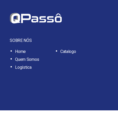
SOBRE NÓS
Home
Catalogo
Quem Somos
Logística