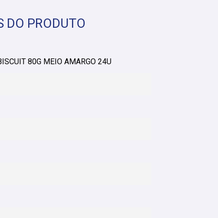
S DO PRODUTO
ISCUIT 80G MEIO AMARGO 24U