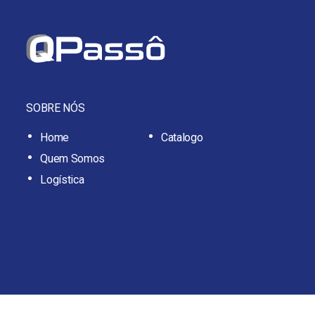
SOBRE NÓS
Home
Catalogo
Quem Somos
Logística