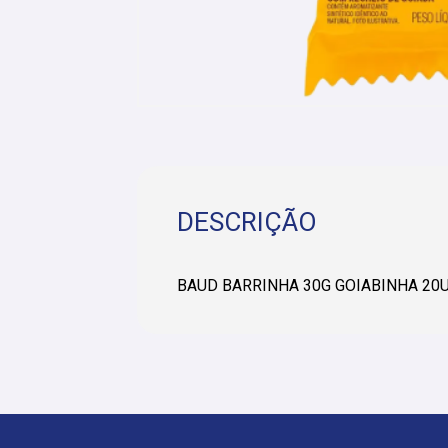
DESCRIÇÃO
BAUD BARRINHA 30G GOIABINHA 20