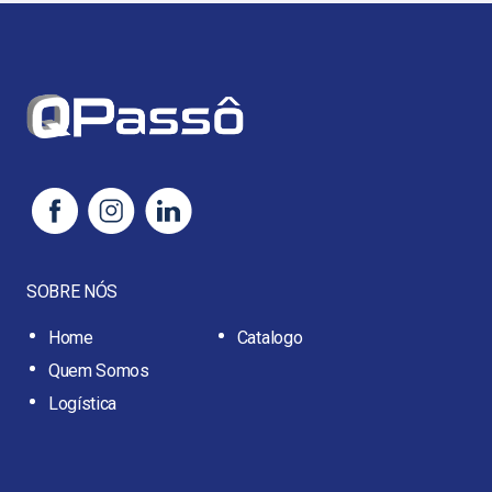
SOBRE NÓS
Home
Catalogo
Quem Somos
Logística