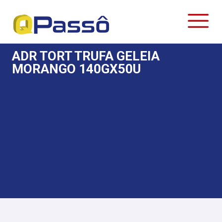
ADR TORT TRUFA GELEIA
MORANGO 140GX50U