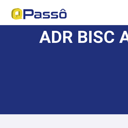
ADR BISC 