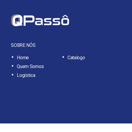
SOBRE NÓS
Home
Catalogo
Quem Somos
Logística